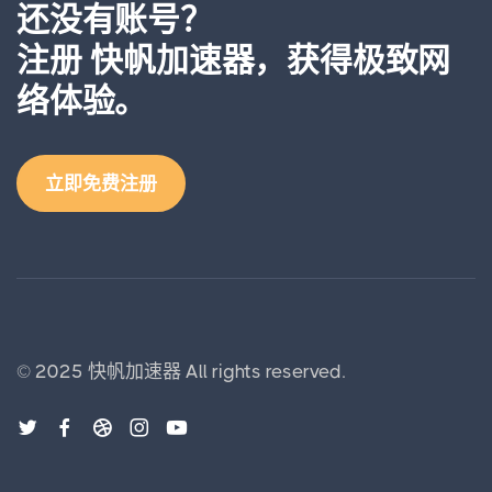
还没有账号？
注册 快帆加速器，获得极致网
络体验。
立即免费注册
©
2025
快帆加速器
All rights reserved.