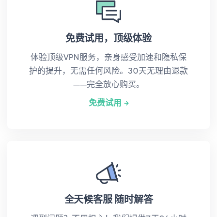
免费试用，顶级体验
体验顶级VPN服务，亲身感受加速和隐私保
护的提升，无需任何风险。30天无理由退款
——完全放心购买。
免费试用
全天候客服 随时解答