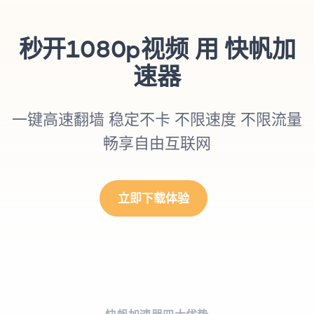
秒开1080p视频 用 快帆加
速器
一键高速翻墙 稳定不卡 不限速度 不限流量
畅享自由互联网
立即下载体验