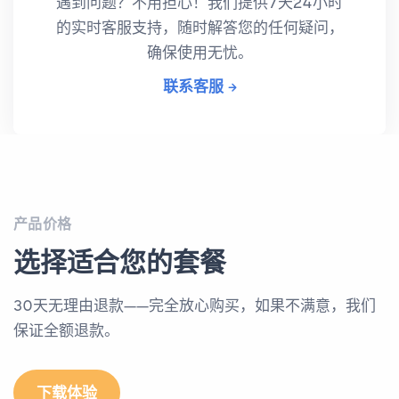
遇到问题？不用担心！我们提供7天24小时
的实时客服支持，随时解答您的任何疑问，
确保使用无忧。
联系客服
产品价格
选择适合您的套餐
30天无理由退款——完全放心购买，如果不满意，我们
保证全额退款。
下载体验