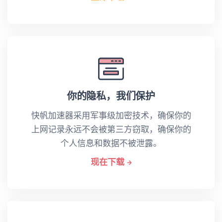
你的隐私，我们保护
快帆加速器采用军事级加密技术，确保你的
上网记录永远不会被第三方窃取，确保你的
个人信息和数据不被泄露。
现在下载