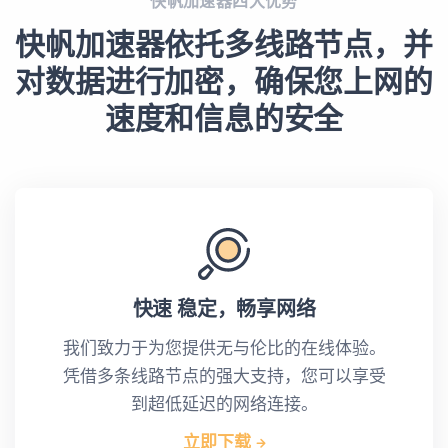
快帆加速器四大优势
快帆加速器依托多线路节点，并
对数据进行加密，确保您上网的
速度和信息的安全
快速 稳定，畅享网络
我们致力于为您提供无与伦比的在线体验。
凭借多条线路节点的强大支持，您可以享受
到超低延迟的网络连接。
立即下载