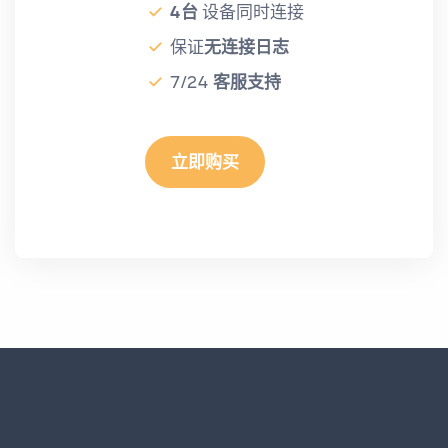
4台
设备同时连接
保证
无连接日志
7/24
客服支持
立即购买